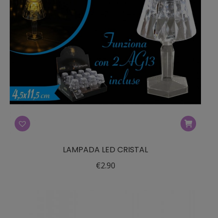
LAMPADA LED CRISTAL
€
2.90