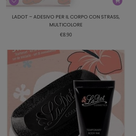
LADOT – ADESIVO PER IL CORPO CON STRASS,
MULTICOLORE
€
8.90