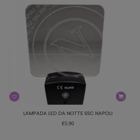
LAMPADA LED DA NOTTE SSC NAPOLI
€
5.90