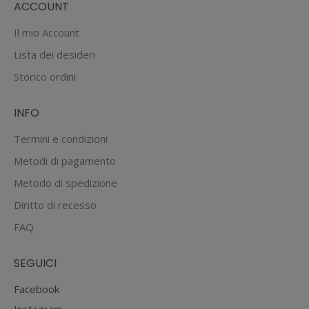
ACCOUNT
Il mio Account
Lista dei desideri
Storico ordini
INFO
Termini e condizioni
Metodi di pagamento
Metodo di spedizione
Diritto di recesso
FAQ
SEGUICI
Facebook