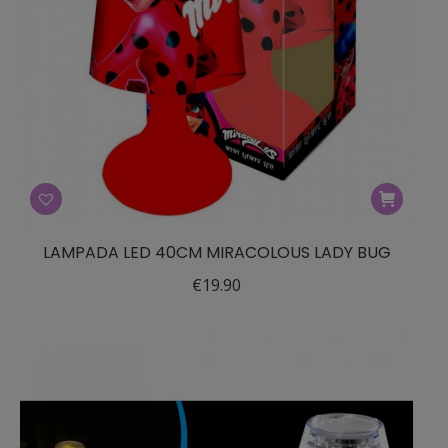
LAMPADA LED 40CM MIRACOLOUS LADY BUG
€
19.90