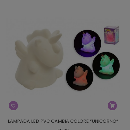
LAMPADA LED PVC CAMBIA COLORE “UNICORNO”