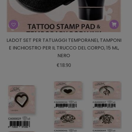
LADOT SET PER TATUAGGI TEMPORANEI, TAMPONI
E INCHIOSTRO PER IL TRUCCO DEL CORPO, 15 ML,
NERO
€
18.90