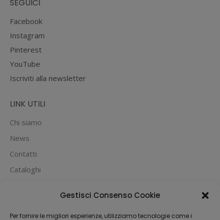
SEGUICI
Facebook
Instagram
Pinterest
YouTube
Iscriviti alla newsletter
LINK UTILI
Chi siamo
News
Contatti
Cataloghi
PUOI PAGARE CON:
Gestisci Consenso Cookie
Per fornire le migliori esperienze, utilizziamo tecnologie come i