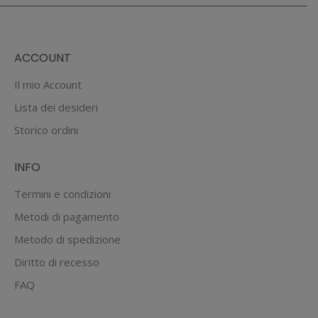
ACCOUNT
Il mio Account
Lista dei desideri
Storico ordini
INFO
Termini e condizioni
Metodi di pagamento
Metodo di spedizione
Diritto di recesso
FAQ