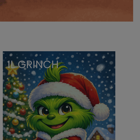
IL GRINCH