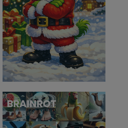
BRAINROT