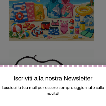
Iscriviti alla nostra Newsletter
Lasciaci la tua mail per essere sempre aggiornato sulle
novità!