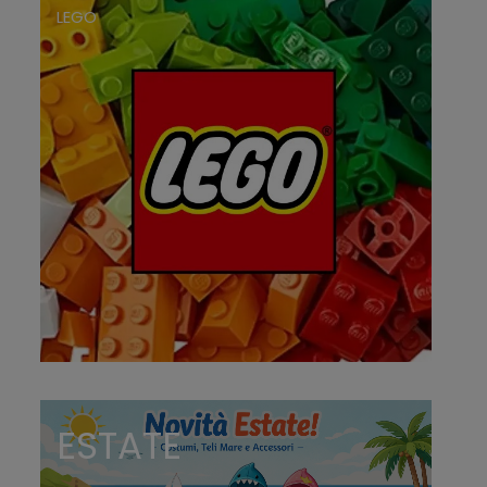
LEGO
ESTATE