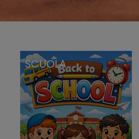
SCUOLA