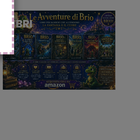
LIBRI