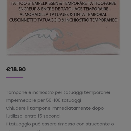
€
18.90
Tampone e inchiostro per tatuaggi temporanei
Impermeabile per 50-100 tatuaggi
Chiudere il tampone immediatamente dopo
l’utilizzo: entro 15 secondi.
Il tatuaggio può essere rimosso con struccante o