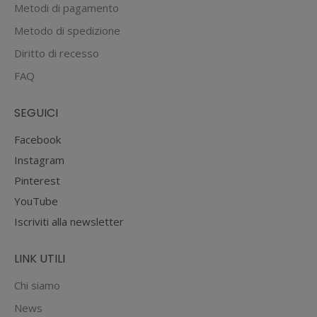
Metodi di pagamento
Metodo di spedizione
Diritto di recesso
FAQ
SEGUICI
Facebook
Instagram
Pinterest
YouTube
Iscriviti alla newsletter
LINK UTILI
Chi siamo
News