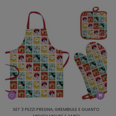
SET 3 PEZZI PRESINA, GREMBIULE E GUANTO