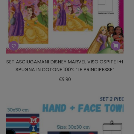
SET ASCIUGAMANI DISNEY MARVEL VISO OSPITE 1+1
SPUGNA IN COTONE 100% “LE PRINCIPESSE”
€
9.90