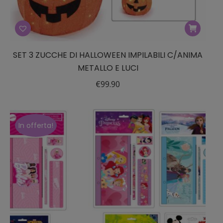
SET 3 ZUCCHE DI HALLOWEEN IMPILABILI C/ANIMA
METALLO E LUCI
€
99.90
In offerta!