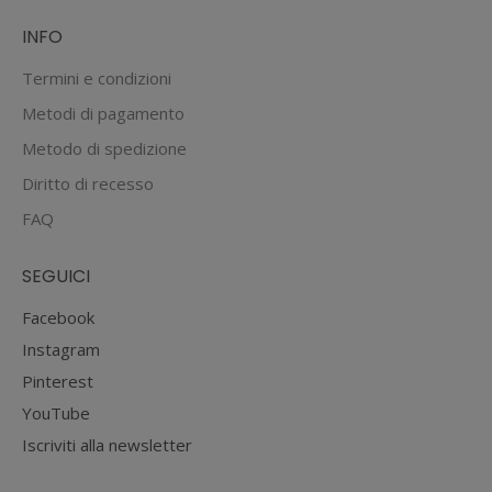
INFO
Termini e condizioni
Metodi di pagamento
Metodo di spedizione
Diritto di recesso
FAQ
SEGUICI
Facebook
Instagram
Pinterest
YouTube
Iscriviti alla newsletter