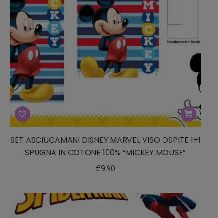
SET ASCIUGAMANI DISNEY MARVEL VISO OSPITE 1+1
SPUGNA IN COTONE 100% “MICKEY MOUSE”
€
9.90