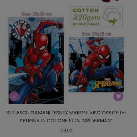
SET ASCIUGAMANI DISNEY MARVEL VISO OSPITE 1+1
SPUGNA IN COTONE 100% “SPIDERMAN”
€
9.90