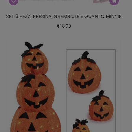
SET 3 PEZZI PRESINA, GREMBIULE E GUANTO MINNIE
€
18.90