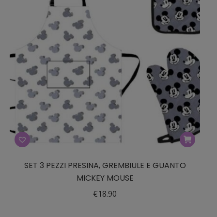
SET 3 PEZZI PRESINA, GREMBIULE E GUANTO
MICKEY MOUSE
€
18.90