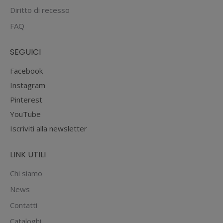
Diritto di recesso
FAQ
SEGUICI
Facebook
Instagram
Pinterest
YouTube
Iscriviti alla newsletter
LINK UTILI
Chi siamo
News
Contatti
Cataloghi