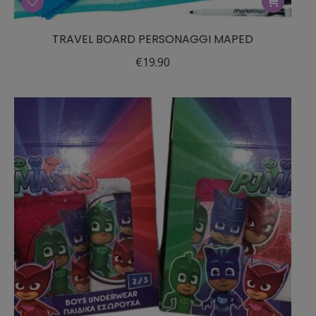
TRAVEL BOARD PERSONAGGI MAPED
€
19.90