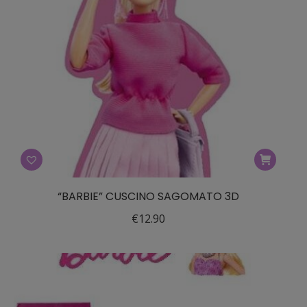
“BARBIE” CUSCINO SAGOMATO 3D
€
12.90