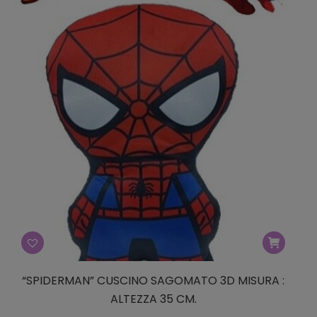
“SPIDERMAN” CUSCINO SAGOMATO 3D MISURA :
ALTEZZA 35 CM.