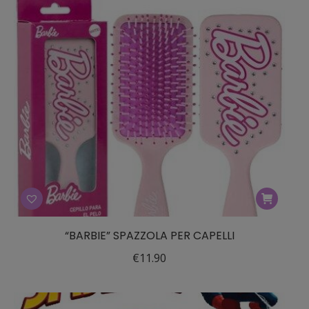
“BARBIE” SPAZZOLA PER CAPELLI
€
11.90