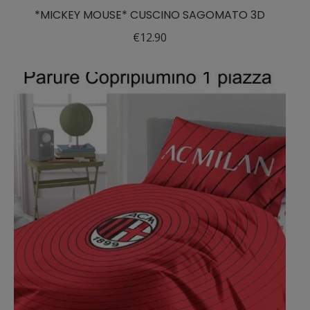
*MICKEY MOUSE* CUSCINO SAGOMATO 3D
€
12.90