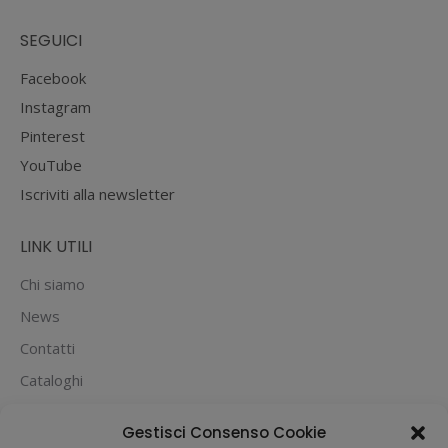
SEGUICI
Facebook
Instagram
Pinterest
YouTube
Iscriviti alla newsletter
LINK UTILI
Chi siamo
News
Contatti
Cataloghi
PUOI PAGARE CON:
Gestisci Consenso Cookie