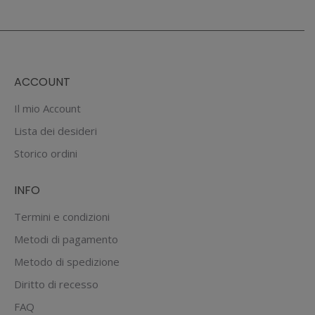
ACCOUNT
Il mio Account
Lista dei desideri
Storico ordini
INFO
Termini e condizioni
Metodi di pagamento
Metodo di spedizione
Diritto di recesso
FAQ