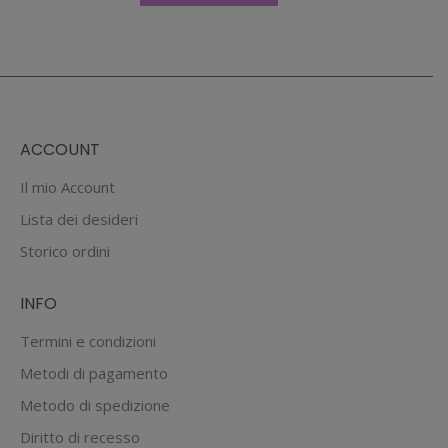
ACCOUNT
Il mio Account
Lista dei desideri
Storico ordini
INFO
Termini e condizioni
Metodi di pagamento
Metodo di spedizione
Diritto di recesso