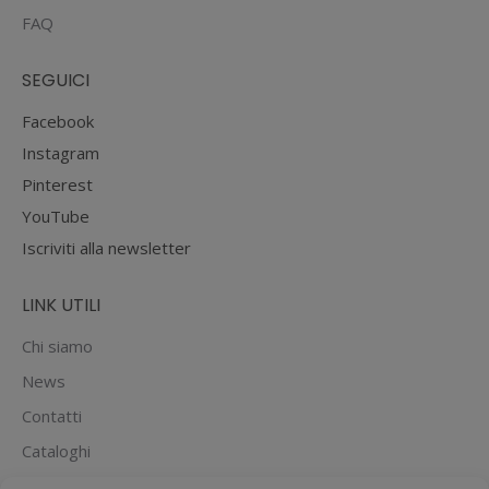
FAQ
SEGUICI
Facebook
Instagram
Pinterest
YouTube
Iscriviti alla newsletter
LINK UTILI
Chi siamo
News
Contatti
Cataloghi