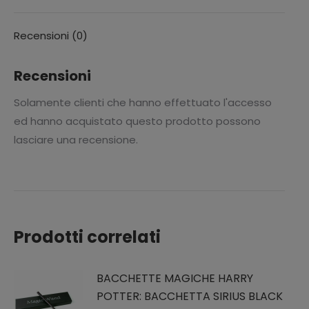
Recensioni (0)
Recensioni
Solamente clienti che hanno effettuato l'accesso
ed hanno acquistato questo prodotto possono
lasciare una recensione.
Prodotti correlati
BACCHETTE MAGICHE HARRY
POTTER: BACCHETTA SIRIUS BLACK