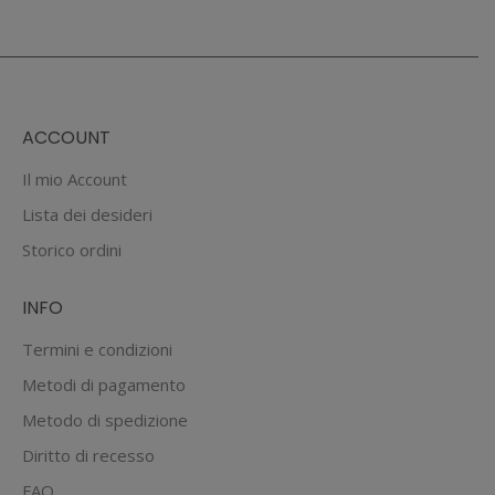
ACCOUNT
Il mio Account
Lista dei desideri
Storico ordini
INFO
Termini e condizioni
Metodi di pagamento
Metodo di spedizione
Diritto di recesso
FAQ