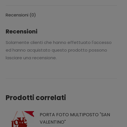
Recensioni (0)
Recensioni
Solamente clienti che hanno effettuato l'accesso
ed hanno acquistato questo prodotto possono
lasciare una recensione.
Prodotti correlati
PORTA FOTO MULTIPOSTO "SAN
VALENTINO"