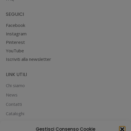
SEGUICI
Facebook
Instagram
Pinterest
YouTube
Iscriviti alla newsletter
LINK UTILI
Chi siamo
News
Contatti
Cataloghi
PUOI PAGARE CON:
Gestisci Consenso Cookie