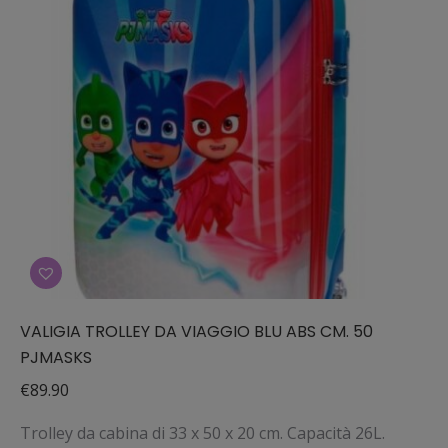
VALIGIA TROLLEY DA VIAGGIO BLU ABS CM. 50
PJMASKS
€
89.90
Trolley da cabina di 33 x 50 x 20 cm. Capacità 26L.