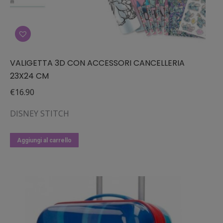
VALIGETTA 3D CON ACCESSORI CANCELLERIA
23X24 CM
€
16.90
DISNEY STITCH
Aggiungi al carrello