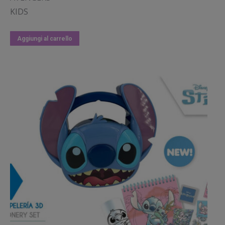
KIDS
Aggiungi al carrello