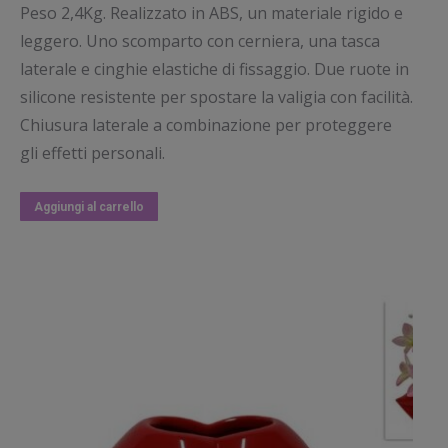
Peso 2,4Kg. Realizzato in ABS, un materiale rigido e
leggero. Uno scomparto con cerniera, una tasca
laterale e cinghie elastiche di fissaggio. Due ruote in
silicone resistente per spostare la valigia con facilità.
Chiusura laterale a combinazione per proteggere
gli effetti personali.
Aggiungi al carrello