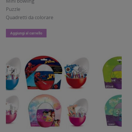
Mini bowling
Puzzle
Quadretti da colorare
Aggiungi al carrello