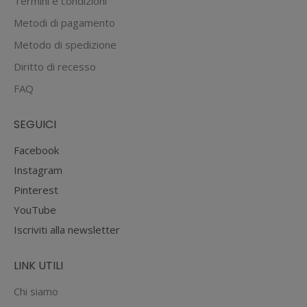
Termini e condizioni
Metodi di pagamento
Metodo di spedizione
Diritto di recesso
FAQ
SEGUICI
Facebook
Instagram
Pinterest
YouTube
Iscriviti alla newsletter
LINK UTILI
Chi siamo