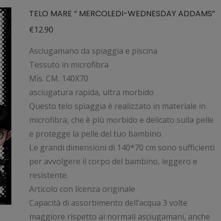
TELO MARE ” MERCOLEDI-WEDNESDAY ADDAMS”
€
12.90
Asciugamano da spiaggia e piscina
Tessuto in microfibra
Mis. CM. 140X70
asciugatura rapida, ultra morbido
Questo telo spiaggia è realizzato in materiale in
microfibra, che è più morbido e delicato sulla pelle
e protegge la pelle del tuo bambino.
Le grandi dimensioni di 140*70 cm sono sufficienti
per avvolgere il corpo del bambino, leggero e
resistente.
Articolo con licenza originale
Capacità di assorbimento dell’acqua 3 volte
maggiore rispetto ai normali asciugamani, anche