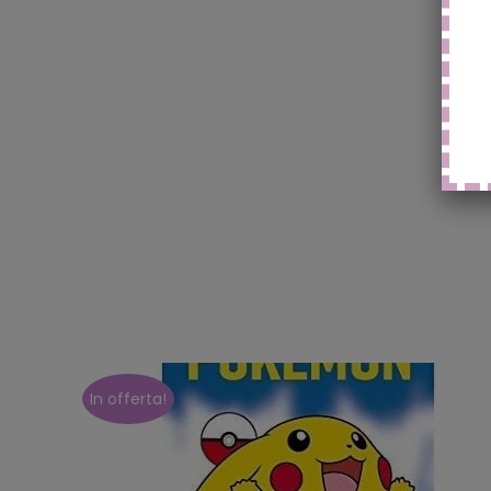
In offerta!