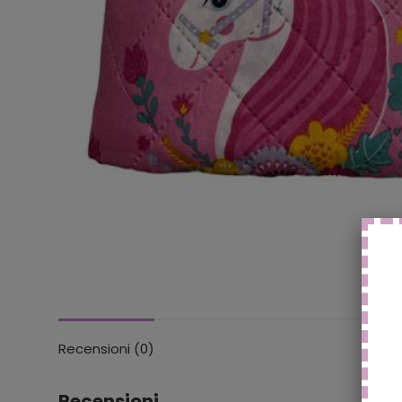
Recensioni (0)
Recensioni