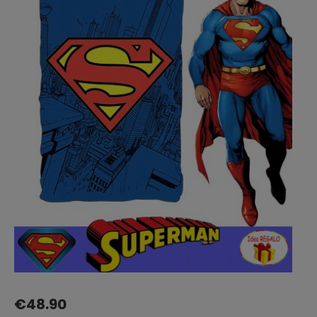
€
48.90