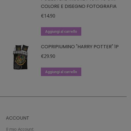
COLORE E DISEGNO FOTOGRAFIA
€
14.90
Aggiungi al carrello
COPRIPIUMINO "HARRY POTTER" 1P
€
29.90
Aggiungi al carrello
ACCOUNT
Il mio Account