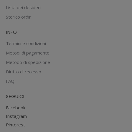
Lista dei desideri
Storico ordini
INFO
Termini e condizioni
Metodi di pagamento
Metodo di spedizione
Diritto di recesso
FAQ
SEGUICI
Facebook
Instagram
Pinterest