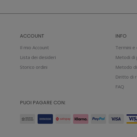
ACCOUNT
INFO
Il mio Account
Termini e 
Lista dei desideri
Metodi di
Storico ordini
Metodo di
Diritto di
FAQ
PUOI PAGARE CON: