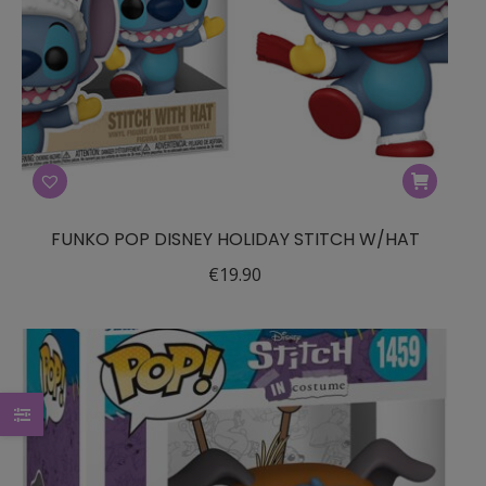
FUNKO POP DISNEY HOLIDAY STITCH W/HAT
€
19.90