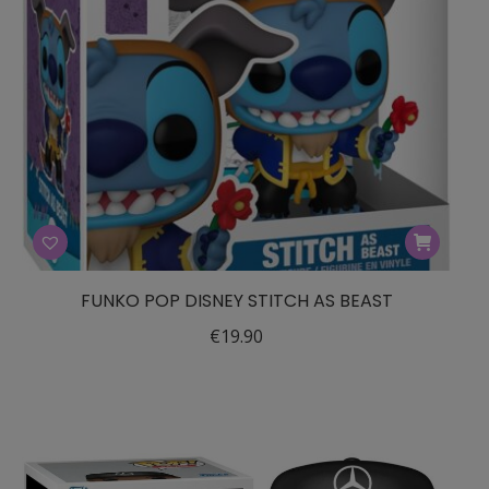
FUNKO POP DISNEY STITCH AS BEAST
€
19.90