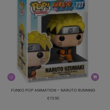
FUNKO POP ANIMATION – NARUTO RUNNING
€
19.90