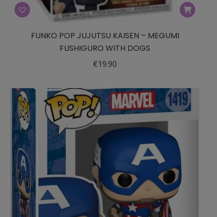
FUNKO POP JUJUTSU KAISEN – MEGUMI
FUSHIGURO WITH DOGS
€
19.90