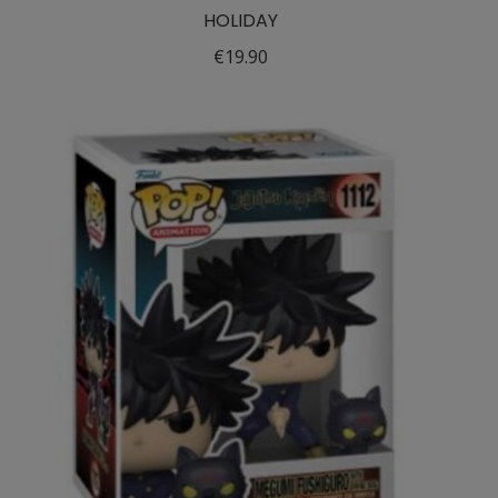
HOLIDAY
€
19.90