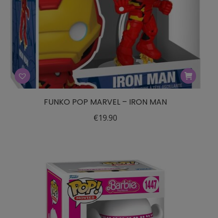
FUNKO POP MARVEL – IRON MAN
€
19.90