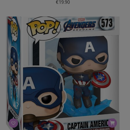
€
19.90