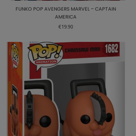
FUNKO POP AVENGERS MARVEL – CAPTAIN
AMERICA
€
19.90