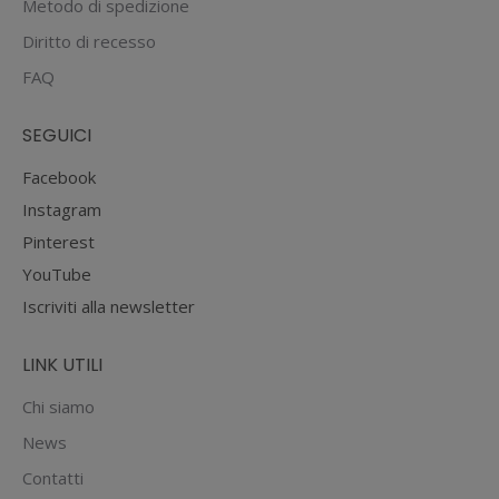
Metodo di spedizione
Diritto di recesso
FAQ
SEGUICI
Facebook
Instagram
Pinterest
YouTube
Iscriviti alla newsletter
LINK UTILI
Chi siamo
News
Contatti