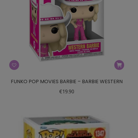
FUNKO POP MOVIES BARBIE – BARBIE WESTERN
€
19.90