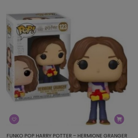
FUNKO POP HARRY POTTER – HERMIONE GRANGER