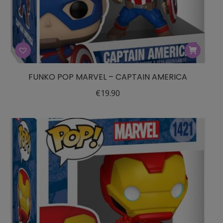
FUNKO POP MARVEL – CAPTAIN AMERICA
€
19.90