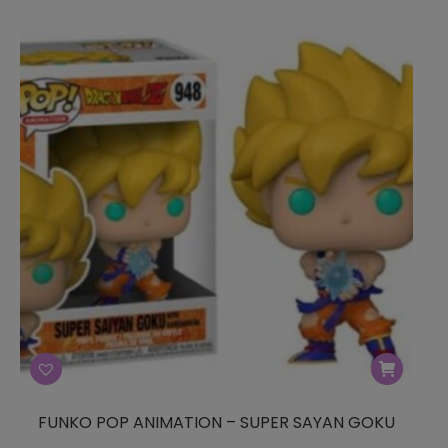
FUNKO POP ANIMATION – SUPER SAYAN GOKU