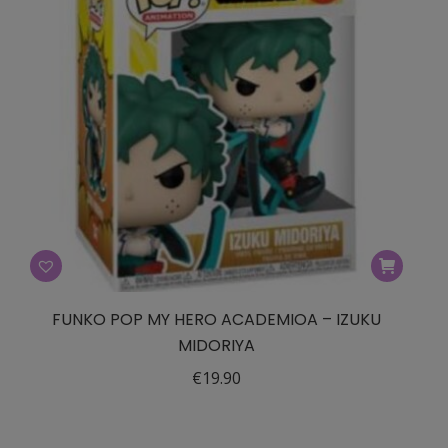
FUNKO POP MY HERO ACADEMIOA – IZUKU
MIDORIYA
€
19.90