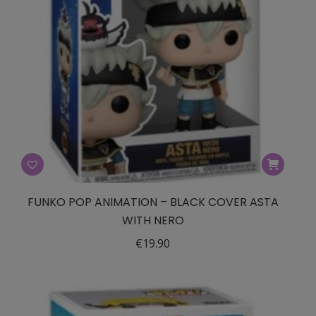
FUNKO POP ANIMATION – BLACK COVER ASTA
WITH NERO
€
19.90