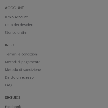
ACCOUNT
Il mio Account
Lista dei desideri
Storico ordini
INFO
Termini e condizioni
Metodi di pagamento
Metodo di spedizione
Diritto di recesso
FAQ
SEGUICI
Facebook