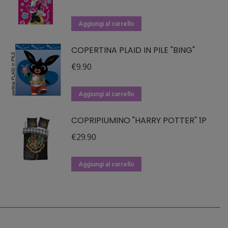
Aggiungi al carrello
COPERTINA PLAID IN PILE "BING"
€
9.90
Aggiungi al carrello
COPRIPIUMINO "HARRY POTTER" 1P
€
29.90
Aggiungi al carrello