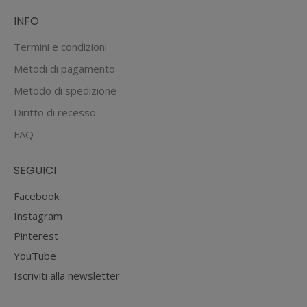
INFO
Termini e condizioni
Metodi di pagamento
Metodo di spedizione
Diritto di recesso
FAQ
SEGUICI
Facebook
Instagram
Pinterest
YouTube
Iscriviti alla newsletter