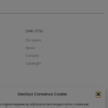
LINK UTILI
Chi siamo
News
Contatti
Cataloghi
Gestisci Consenso Cookie
 le migliori esperienze, utilizziamo tecnologie come i cookie per