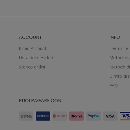
ACCOUNT
INFO
Il mio Account
Termini e 
Lista dei desideri
Metodi di
Storico ordini
Metodo di
Diritto di
FAQ
PUOI PAGARE CON: