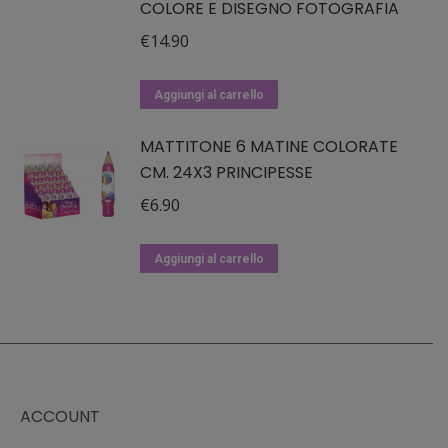
COLORE E DISEGNO FOTOGRAFIA
€
14.90
Aggiungi al carrello
MATTITONE 6 MATINE COLORATE
CM. 24X3 PRINCIPESSE
€
6.90
Aggiungi al carrello
ACCOUNT