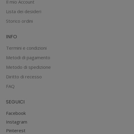
Il mio Account
Lista dei desideri
Storico ordini
INFO
Termini e condizioni
Metodi di pagamento
Metodo di spedizione
Diritto di recesso
FAQ
SEGUICI
Facebook
Instagram
Pinterest