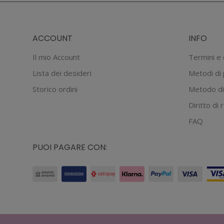
ACCOUNT
INFO
Il mio Account
Termini e 
Lista dei desideri
Metodi di
Storico ordini
Metodo di
Diritto di
FAQ
PUOI PAGARE CON: