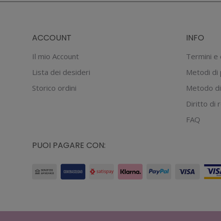
ACCOUNT
INFO
Il mio Account
Termini e 
Lista dei desideri
Metodi di
Storico ordini
Metodo di
Diritto di
FAQ
PUOI PAGARE CON: