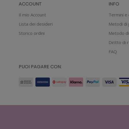
ACCOUNT
INFO
Il mio Account
Termini e 
Lista dei desideri
Metodi di
Storico ordini
Metodo di
Diritto di
FAQ
PUOI PAGARE CON: