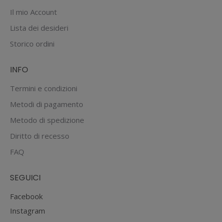
Il mio Account
Lista dei desideri
Storico ordini
INFO
Termini e condizioni
Metodi di pagamento
Metodo di spedizione
Diritto di recesso
FAQ
SEGUICI
Facebook
Instagram