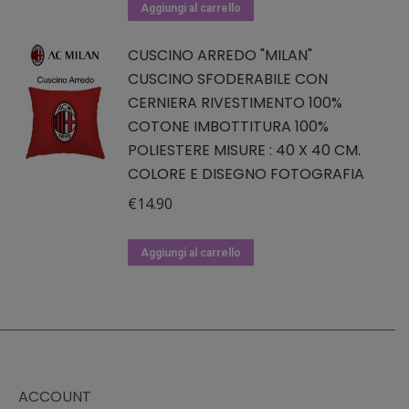
Aggiungi al carrello
CUSCINO ARREDO "MILAN"
CUSCINO SFODERABILE CON
CERNIERA RIVESTIMENTO 100%
COTONE IMBOTTITURA 100%
POLIESTERE MISURE : 40 X 40 CM.
COLORE E DISEGNO FOTOGRAFIA
€
14.90
Aggiungi al carrello
ACCOUNT