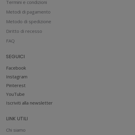
Termini e condizioni
Metodi di pagamento
Metodo di spedizione
Diritto di recesso
FAQ
SEGUICI
Facebook
Instagram
Pinterest
YouTube
Iscriviti alla newsletter
LINK UTILI
Chi siamo