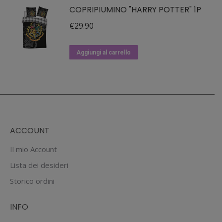
COPRIPIUMINO "HARRY POTTER" 1P
€
29.90
Aggiungi al carrello
ACCOUNT
Il mio Account
Lista dei desideri
Storico ordini
INFO