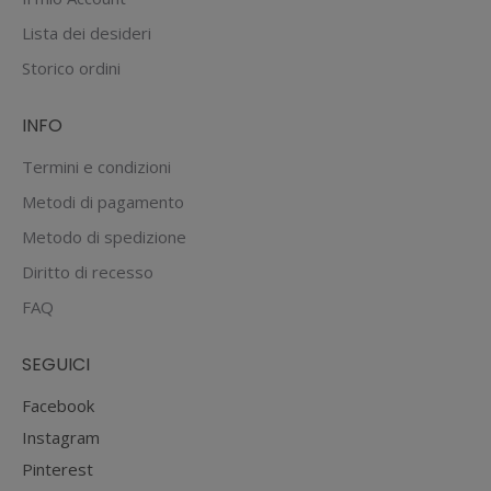
Lista dei desideri
Storico ordini
INFO
Termini e condizioni
Metodi di pagamento
Metodo di spedizione
Diritto di recesso
FAQ
SEGUICI
Facebook
Instagram
Pinterest