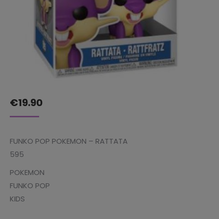
€
19.90
FUNKO POP POKEMON – RATTATA
595
POKEMON
FUNKO POP
KIDS