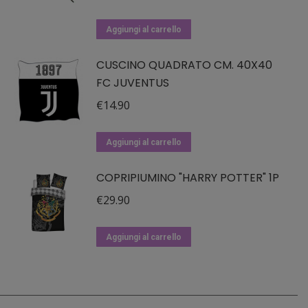
Aggiungi al carrello
CUSCINO QUADRATO CM. 40X40
FC JUVENTUS
€
14.90
Aggiungi al carrello
COPRIPIUMINO "HARRY POTTER" 1P
€
29.90
Aggiungi al carrello