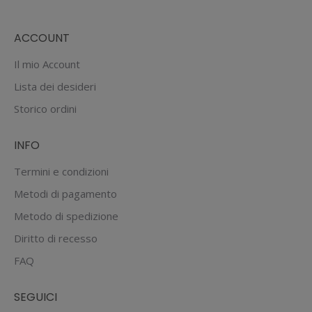
ACCOUNT
Il mio Account
Lista dei desideri
Storico ordini
INFO
Termini e condizioni
Metodi di pagamento
Metodo di spedizione
Diritto di recesso
FAQ
SEGUICI