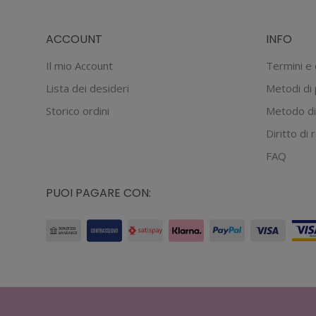
ACCOUNT
INFO
Il mio Account
Termini e 
Lista dei desideri
Metodi di
Storico ordini
Metodo di
Diritto di
FAQ
PUOI PAGARE CON: