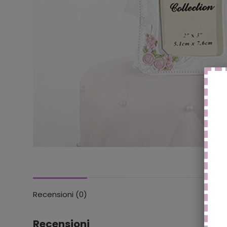
Recensioni (0)
Recensioni