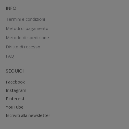
INFO
Termini e condizioni
Metodi di pagamento
Metodo di spedizione
Diritto di recesso
FAQ
SEGUICI
Facebook
Instagram
Pinterest
YouTube
Iscriviti alla newsletter