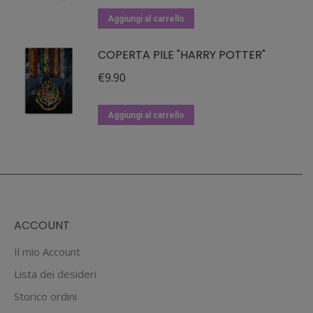
Aggiungi al carrello
COPERTA PILE "HARRY POTTER"
€
9.90
Aggiungi al carrello
ACCOUNT
Il mio Account
Lista dei desideri
Storico ordini