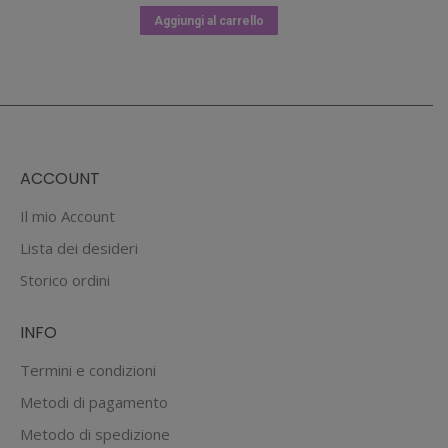
Aggiungi al carrello
ACCOUNT
Il mio Account
Lista dei desideri
Storico ordini
INFO
Termini e condizioni
Metodi di pagamento
Metodo di spedizione