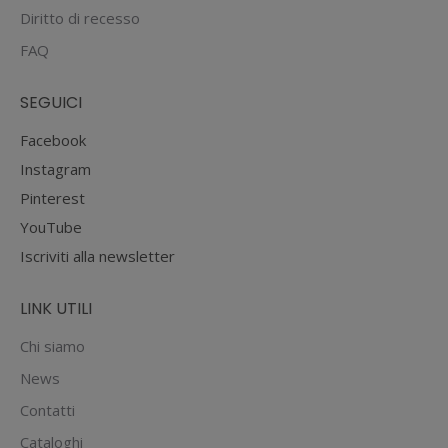
Diritto di recesso
FAQ
SEGUICI
Facebook
Instagram
Pinterest
YouTube
Iscriviti alla newsletter
LINK UTILI
Chi siamo
News
Contatti
Cataloghi