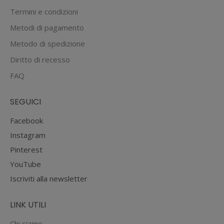
Termini e condizioni
Metodi di pagamento
Metodo di spedizione
Diritto di recesso
FAQ
SEGUICI
Facebook
Instagram
Pinterest
YouTube
Iscriviti alla newsletter
LINK UTILI
Chi siamo