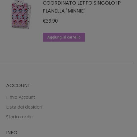
COORDINATO LETTO SINGOLO 1P
FLANELLA "MINNIE"
€
39.90
Aggiungi al carrello
ACCOUNT
Il mio Account
Lista dei desideri
Storico ordini
INFO