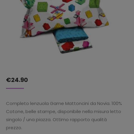
€
24.90
Completo lenzuola Game Mattoncini da Novia. 100%
Cotone, belle stampe, disponibile nella misura letto
singolo / una piazza. Ottimo rapporto qualità
prezzo.