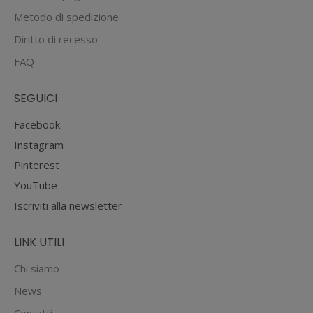
Metodo di spedizione
Diritto di recesso
FAQ
SEGUICI
Facebook
Instagram
Pinterest
YouTube
Iscriviti alla newsletter
LINK UTILI
Chi siamo
News