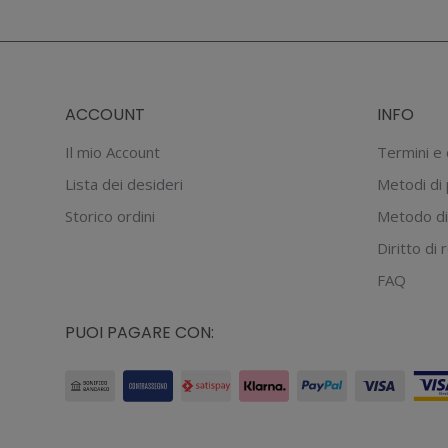
ACCOUNT
INFO
Il mio Account
Termini e 
Lista dei desideri
Metodi di
Storico ordini
Metodo di
Diritto di
FAQ
PUOI PAGARE CON: