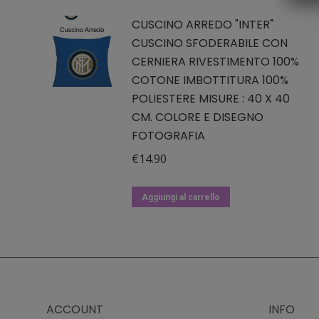
CUSCINO ARREDO "INTER"
CUSCINO SFODERABILE CON
CERNIERA RIVESTIMENTO 100%
COTONE IMBOTTITURA 100%
POLIESTERE MISURE : 40 X 40
CM. COLORE E DISEGNO
FOTOGRAFIA
€
14.90
Aggiungi al carrello
ACCOUNT
INFO