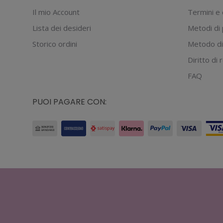
Il mio Account
Termini e 
Lista dei desideri
Metodi di
Storico ordini
Metodo di
Diritto di
FAQ
PUOI PAGARE CON: