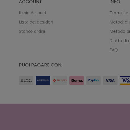
ACCOUNT
INFO
Il mio Account
Termini e 
Lista dei desideri
Metodi di
Storico ordini
Metodo di
Diritto di
FAQ
PUOI PAGARE CON: