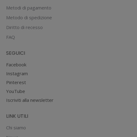
Metodi di pagamento
Metodo di spedizione
Diritto di recesso
FAQ
SEGUICI
Facebook
Instagram
Pinterest
YouTube
Iscriviti alla newsletter
LINK UTILI
Chi siamo