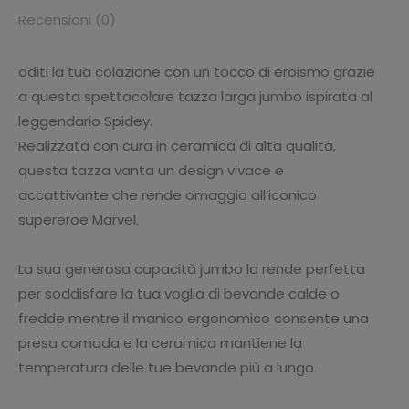
Recensioni (0)
oditi la tua colazione con un tocco di eroismo grazie
a questa spettacolare tazza larga jumbo ispirata al
leggendario Spidey.
Realizzata con cura in ceramica di alta qualità,
questa tazza vanta un design vivace e
accattivante che rende omaggio all’iconico
supereroe Marvel.
La sua generosa capacità jumbo la rende perfetta
per soddisfare la tua voglia di bevande calde o
fredde mentre il manico ergonomico consente una
presa comoda e la ceramica mantiene la
temperatura delle tue bevande più a lungo.