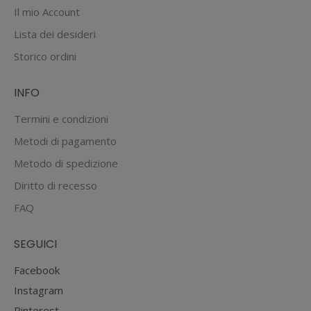
Il mio Account
Lista dei desideri
Storico ordini
INFO
Termini e condizioni
Metodi di pagamento
Metodo di spedizione
Diritto di recesso
FAQ
SEGUICI
Facebook
Instagram
Pinterest