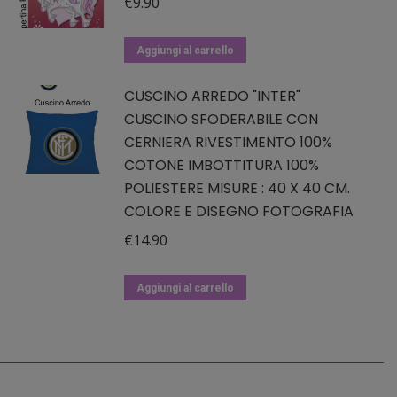
€
9.90
Aggiungi al carrello
CUSCINO ARREDO "INTER"
CUSCINO SFODERABILE CON
CERNIERA RIVESTIMENTO 100%
COTONE IMBOTTITURA 100%
POLIESTERE MISURE : 40 X 40 CM.
COLORE E DISEGNO FOTOGRAFIA
€
14.90
Aggiungi al carrello