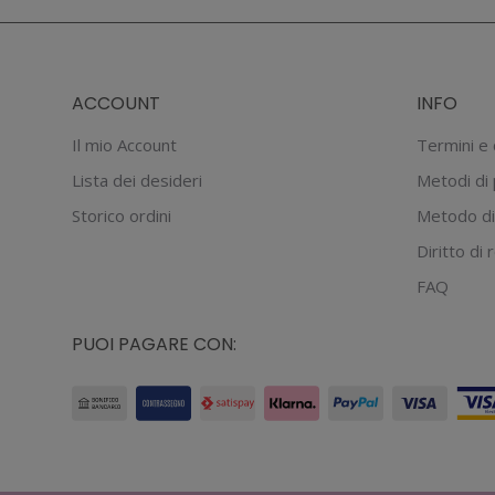
ACCOUNT
INFO
Il mio Account
Termini e 
Lista dei desideri
Metodi di
Storico ordini
Metodo di
Diritto di
FAQ
PUOI PAGARE CON: