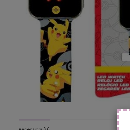
Recensioni (0)