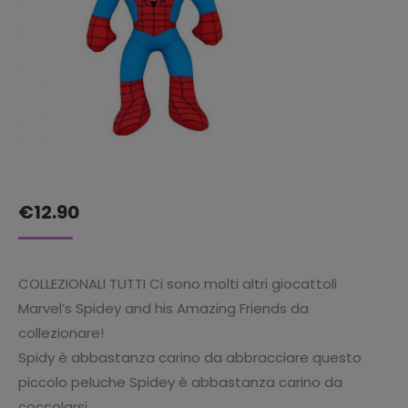
€
12.90
COLLEZIONALI TUTTI Ci sono molti altri giocattoli
Marvel’s Spidey and his Amazing Friends da
collezionare!
Spidy è abbastanza carino da abbracciare questo
piccolo peluche Spidey è abbastanza carino da
coccolarsi.