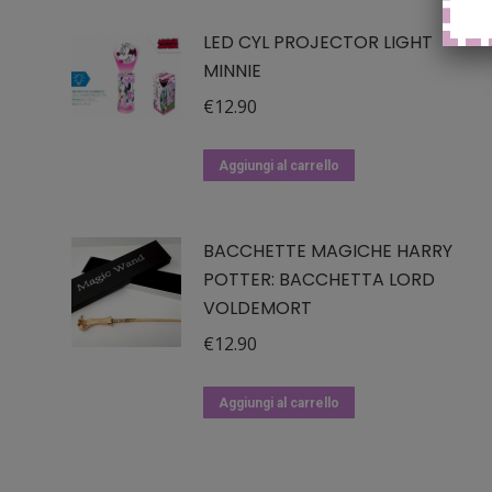
LED CYL PROJECTOR LIGHT
MINNIE
€
12.90
Aggiungi al carrello
BACCHETTE MAGICHE HARRY
POTTER: BACCHETTA LORD
VOLDEMORT
€
12.90
Aggiungi al carrello