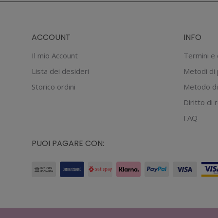
ACCOUNT
INFO
Il mio Account
Termini e 
Lista dei desideri
Metodi di
Storico ordini
Metodo di
Diritto di
FAQ
PUOI PAGARE CON: