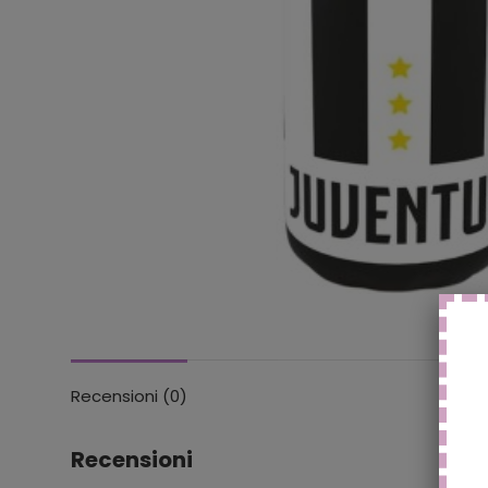
Recensioni (0)
Recensioni