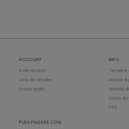
ACCOUNT
INFO
Il mio Account
Termini e 
Lista dei desideri
Metodi di
Storico ordini
Metodo di
Diritto di
FAQ
PUOI PAGARE CON: