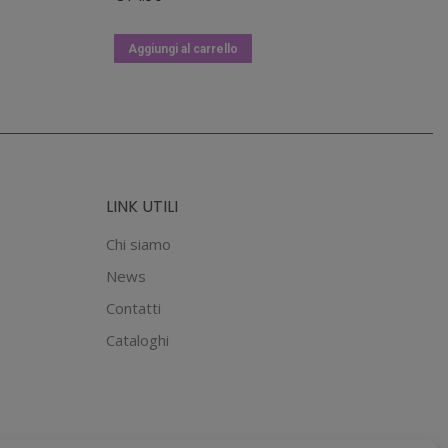
Aggiungi al carrello
LINK UTILI
Chi siamo
News
Contatti
Cataloghi