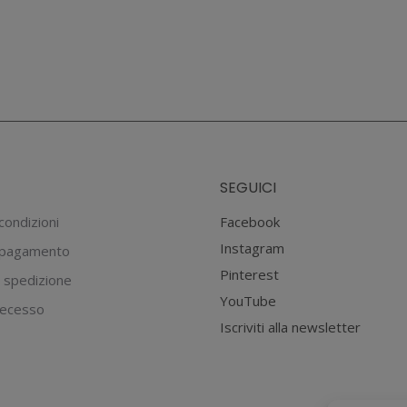
SEGUICI
condizioni
Facebook
Instagram
 pagamento
Pinterest
 spedizione
YouTube
 recesso
Iscriviti alla newsletter