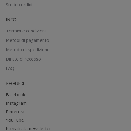
Storico ordini
INFO
Termini e condizioni
Metodi di pagamento
Metodo di spedizione
Diritto di recesso
FAQ
SEGUICI
Facebook
Instagram
Pinterest
YouTube
Iscriviti alla newsletter