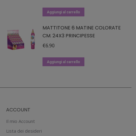
Aggiungi al carrello
MATTITONE 6 MATINE COLORATE
CM. 24X3 PRINCIPESSE
€
6.90
Aggiungi al carrello
ACCOUNT
Il mio Account
Lista dei desideri