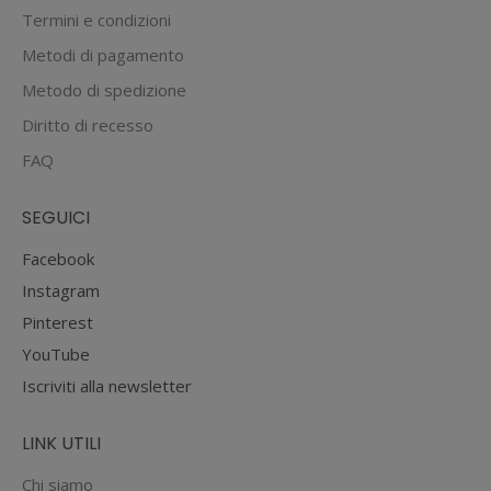
Termini e condizioni
Metodi di pagamento
Metodo di spedizione
Diritto di recesso
FAQ
SEGUICI
Facebook
Instagram
Pinterest
YouTube
Iscriviti alla newsletter
LINK UTILI
Chi siamo