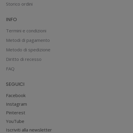
Storico ordini
INFO
Termini e condizioni
Metodi di pagamento
Metodo di spedizione
Diritto di recesso
FAQ
SEGUICI
Facebook
Instagram
Pinterest
YouTube
Iscriviti alla newsletter