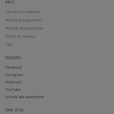
INFO
Termini e condizioni
Metodi di pagamento
Metodo di spedizione
Diritto di recesso
FAQ
SEGUICI
Facebook
Instagram
Pinterest
YouTube
Iscriviti alla newsletter
LINK UTILI