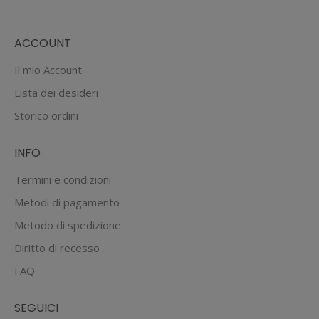
ACCOUNT
Il mio Account
Lista dei desideri
Storico ordini
INFO
Termini e condizioni
Metodi di pagamento
Metodo di spedizione
Diritto di recesso
FAQ
SEGUICI