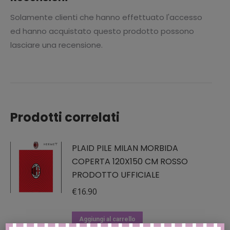
Solamente clienti che hanno effettuato l'accesso
ed hanno acquistato questo prodotto possono
lasciare una recensione.
Prodotti correlati
PLAID PILE MILAN MORBIDA
COPERTA 120X150 CM ROSSO
PRODOTTO UFFICIALE
€
16.90
Aggiungi al carrello