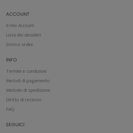
ACCOUNT
Il mio Account
Lista dei desideri
Storico ordini
INFO
Termini e condizioni
Metodi di pagamento
Metodo di spedizione
Diritto di recesso
FAQ
SEGUICI