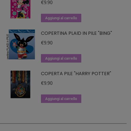
€
9.90
Aggiungi al carrello
COPERTINA PLAID IN PILE "BING"
€
9.90
Aggiungi al carrello
COPERTA PILE "HARRY POTTER"
€
9.90
Aggiungi al carrello