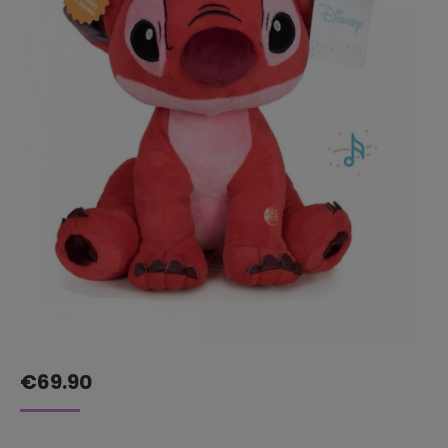
€
69.90