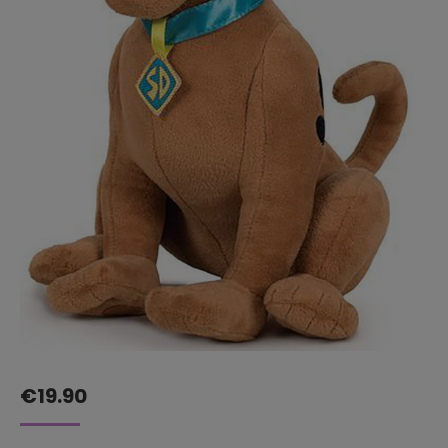
€
19.90