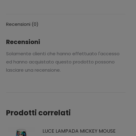
questo
questo
questo
questo
questo
Recensioni (0)
Recensioni
Solamente clienti che hanno effettuato l'accesso
ed hanno acquistato questo prodotto possono
lasciare una recensione.
Prodotti correlati
LUCE LAMPADA MICKEY MOUSE