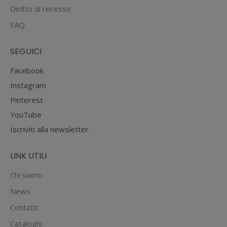
Diritto di recesso
FAQ
SEGUICI
Facebook
Instagram
Pinterest
YouTube
Iscriviti alla newsletter
LINK UTILI
Chi siamo
News
Contatti
Cataloghi