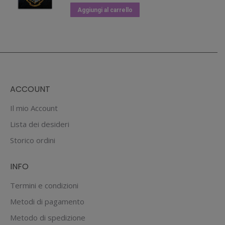
Aggiungi al carrello
ACCOUNT
Il mio Account
Lista dei desideri
Storico ordini
INFO
Termini e condizioni
Metodi di pagamento
Metodo di spedizione