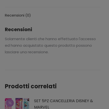
Recensioni (0)
Recensioni
Solamente clienti che hanno effettuato l'accesso
ed hanno acquistato questo prodotto possono
lasciare una recensione.
Prodotti correlati
SET 5PZ CANCELLERIA DISNEY &
MARVEL