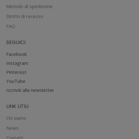
Metodo di spedizione
Diritto di recesso
FAQ
SEGUICI
Facebook
Instagram
Pinterest
YouTube
Iscriviti alla newsletter
LINK UTILI
Chi siamo
News
Contatti